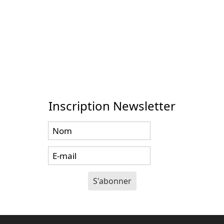
Inscription Newsletter