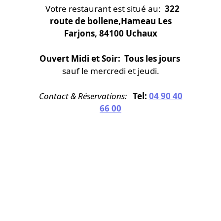
Votre restaurant est situé au:
322
route de bollene,Hameau Les
Farjons, 84100 Uchaux
Ouvert Midi et Soir: Tous les jours
sauf le mercredi et jeudi.
Contact & Réservations:
Tel:
04 90 40
66 00