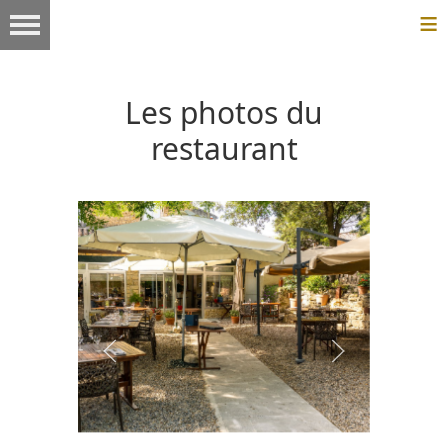
≡
Les photos du
restaurant