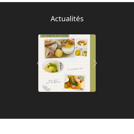
Actualités