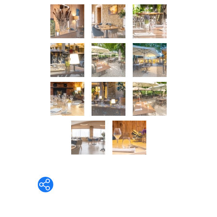
Whatsapp