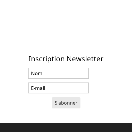
Inscription Newsletter