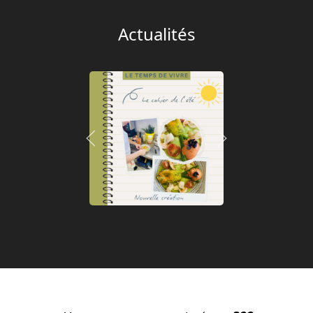
Actualités