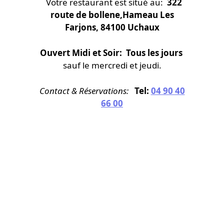
Votre restaurant est situé au:
322
route de bollene,Hameau Les
Farjons, 84100 Uchaux
Ouvert Midi et Soir: Tous les jours
sauf le mercredi et jeudi.
Contact & Réservations:
Tel:
04 90 40
66 00