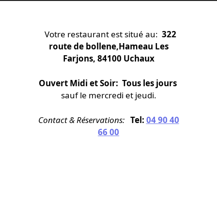
Votre restaurant est situé au:
322
route de bollene,Hameau Les
Farjons, 84100 Uchaux
Ouvert Midi et Soir: Tous les jours
sauf le mercredi et jeudi.
Contact & Réservations:
Tel:
04 90 40
66 00