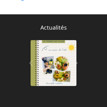
Actualités