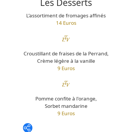
Les Desserts
L’assortiment de fromages affinés
14 Euros
Croustillant de fraises de la Perrand,
Crème légère à la vanille
9 Euros
Pomme confite à l'orange,
Sorbet mandarine
9 Euros
Whatsapp