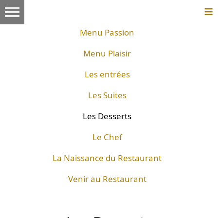
≡
Menu Passion
Menu Plaisir
Les entrées
Les Suites
Les Desserts
Le Chef
La Naissance du Restaurant
Venir au Restaurant