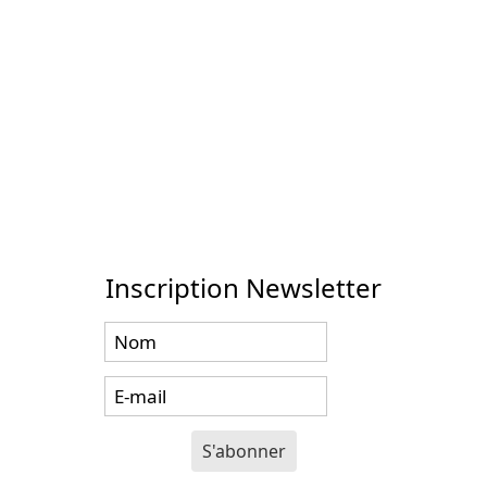
Inscription Newsletter