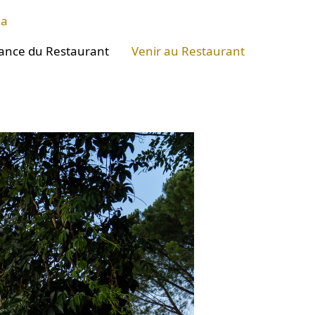
ma
ance du Restaurant
Venir au Restaurant