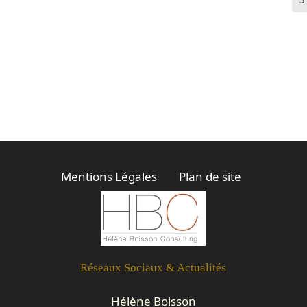
Mentions Légales
Plan de site
Réseaux Sociaux & Actualités
Hélène Boisson