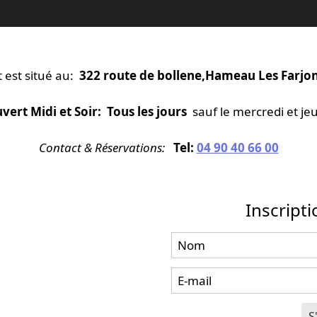
 est situé au:
322 route de bollene,Hameau Les Farjo
vert Midi et Soir: Tous les jours
sauf le mercredi et jeu
Contact & Réservations:
Tel:
04 90 40 66 00
Inscript