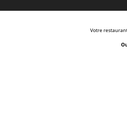
Votre restaurant
Ou