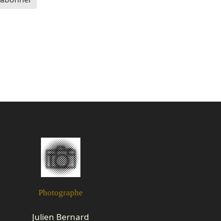
Photographe
Julien Bernard